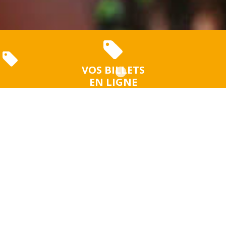
VOS BILLETS
EN LIGNE