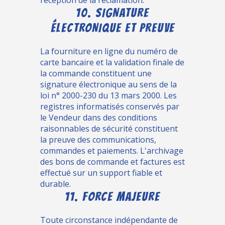
réception de la réclamation.
10. SIGNATURE
ÉLECTRONIQUE ET PREUVE
La fourniture en ligne du numéro de
carte bancaire et la validation finale de
la commande constituent une
signature électronique au sens de la
loi n° 2000-230 du 13 mars 2000. Les
registres informatisés conservés par
le Vendeur dans des conditions
raisonnables de sécurité constituent
la preuve des communications,
commandes et paiements. L'archivage
des bons de commande et factures est
effectué sur un support fiable et
durable.
11. FORCE MAJEURE
Toute circonstance indépendante de