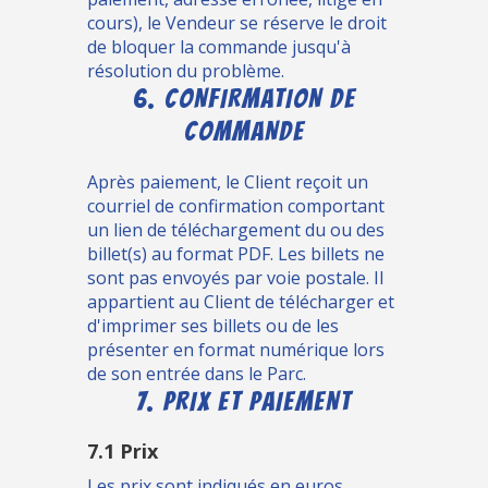
cours), le Vendeur se réserve le droit
de bloquer la commande jusqu'à
résolution du problème.
6. CONFIRMATION DE
COMMANDE
Après paiement, le Client reçoit un
courriel de confirmation comportant
un lien de téléchargement du ou des
billet(s) au format PDF. Les billets ne
sont pas envoyés par voie postale. Il
appartient au Client de télécharger et
d'imprimer ses billets ou de les
présenter en format numérique lors
de son entrée dans le Parc.
7. PRIX ET PAIEMENT
7.1 Prix
Les prix sont indiqués en euros,