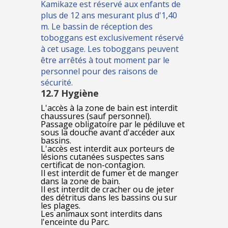
Kamikaze est réservé aux enfants de
plus de 12 ans mesurant plus d'1,40
m. Le bassin de réception des
toboggans est exclusivement réservé
à cet usage. Les toboggans peuvent
être arrêtés à tout moment par le
personnel pour des raisons de
sécurité.
12.7 Hygiène
L'accès à la zone de bain est interdit
chaussures (sauf personnel).
Passage obligatoire par le pédiluve et
sous la douche avant d'accéder aux
bassins.
L'accès est interdit aux porteurs de
lésions cutanées suspectes sans
certificat de non-contagion.
Il est interdit de fumer et de manger
dans la zone de bain.
Il est interdit de cracher ou de jeter
des détritus dans les bassins ou sur
les plages.
Les animaux sont interdits dans
l'enceinte du Parc.