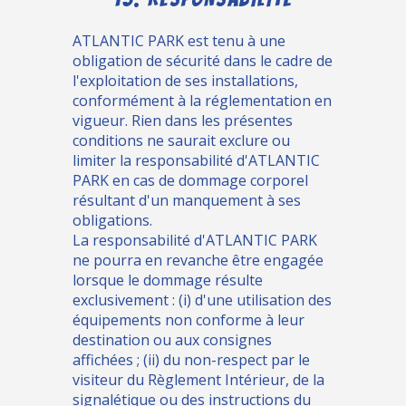
ATLANTIC PARK est tenu à une
obligation de sécurité dans le cadre de
l'exploitation de ses installations,
conformément à la réglementation en
vigueur. Rien dans les présentes
conditions ne saurait exclure ou
limiter la responsabilité d'ATLANTIC
PARK en cas de dommage corporel
résultant d'un manquement à ses
obligations.
La responsabilité d'ATLANTIC PARK
ne pourra en revanche être engagée
lorsque le dommage résulte
exclusivement : (i) d'une utilisation des
équipements non conforme à leur
destination ou aux consignes
affichées ; (ii) du non-respect par le
visiteur du Règlement Intérieur, de la
signalétique ou des instructions du