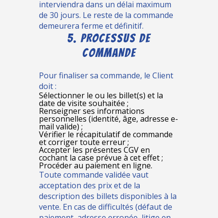
interviendra dans un délai maximum
de 30 jours. Le reste de la commande
demeurera ferme et définitif.
5. PROCESSUS DE
COMMANDE
Pour finaliser sa commande, le Client
doit :
Sélectionner le ou les billet(s) et la
date de visite souhaitée ;
Renseigner ses informations
personnelles (identité, âge, adresse e-
mail valide) ;
Vérifier le récapitulatif de commande
et corriger toute erreur ;
Accepter les présentes CGV en
cochant la case prévue à cet effet ;
Procéder au paiement en ligne.
Toute commande validée vaut
acceptation des prix et de la
description des billets disponibles à la
vente. En cas de difficultés (défaut de
paiement, adresse erronée, litige en