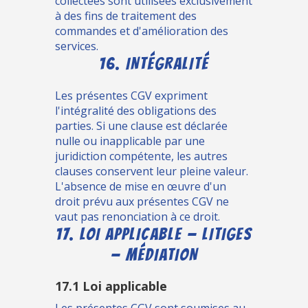
collectées sont utilisées exclusivement
à des fins de traitement des
commandes et d'amélioration des
services.
16. INTÉGRALITÉ
Les présentes CGV expriment
l'intégralité des obligations des
parties. Si une clause est déclarée
nulle ou inapplicable par une
juridiction compétente, les autres
clauses conservent leur pleine valeur.
L'absence de mise en œuvre d'un
droit prévu aux présentes CGV ne
vaut pas renonciation à ce droit.
17. LOI APPLICABLE — LITIGES
— MÉDIATION
17.1 Loi applicable