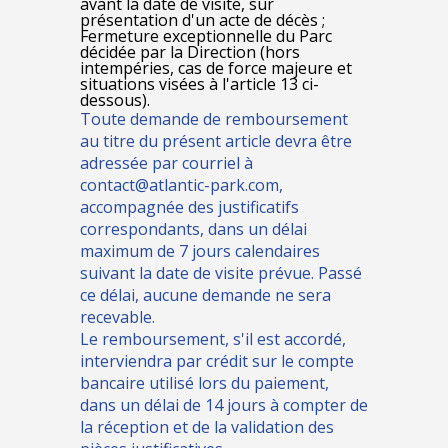
avant la date de visite, sur
présentation d'un acte de décès ;
Fermeture exceptionnelle du Parc
décidée par la Direction (hors
intempéries, cas de force majeure et
situations visées à l'article 13 ci-
dessous).
Toute demande de remboursement
au titre du présent article devra être
adressée par courriel à
contact@atlantic-park.com,
accompagnée des justificatifs
correspondants, dans un délai
maximum de 7 jours calendaires
suivant la date de visite prévue. Passé
ce délai, aucune demande ne sera
recevable.
Le remboursement, s'il est accordé,
interviendra par crédit sur le compte
bancaire utilisé lors du paiement,
dans un délai de 14 jours à compter de
la réception et de la validation des