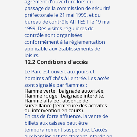
agrément d'ouverture lors du
passage de la commission de sécurité
préfectorale le 21 mai 1999, et du
bureau de contrôle AFITEST le 19 mai
1999. Des visites régulières de
contrôle sont organisées
conformément à la réglementation
applicable aux établissements de
loisirs.
12.2 Conditions d'accès
Le Parc est ouvert aux jours et
horaires affichés à l'entrée. Les accès
sont signalés par flammes :
Flamme verte : baignade autorisée.
Flamme rouge : baignade interdite.
Flamme affalée : absence de
surveillance (fermeture des activités
ou intervention en cours).
En cas de forte affluence, la vente de
billets aux caisses peut être
temporairement suspendue. L'accès
aux bassins est strictement interdit en