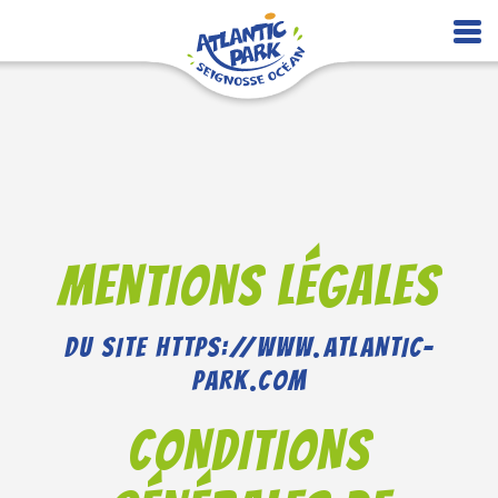
MENTIONS LÉGALES
DU SITE HTTPS://WWW.ATLANTIC-
PARK.COM
CONDITIONS