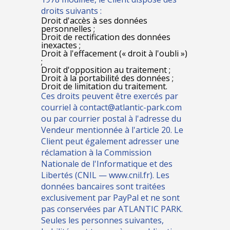
droits suivants :
Droit d'accès à ses données
personnelles ;
Droit de rectification des données
inexactes ;
Droit à l'effacement (« droit à l'oubli »)
;
Droit d'opposition au traitement ;
Droit à la portabilité des données ;
Droit de limitation du traitement.
Ces droits peuvent être exercés par
courriel à contact@atlantic-park.com
ou par courrier postal à l'adresse du
Vendeur mentionnée à l'article 20. Le
Client peut également adresser une
réclamation à la Commission
Nationale de l'Informatique et des
Libertés (CNIL — www.cnil.fr). Les
données bancaires sont traitées
exclusivement par PayPal et ne sont
pas conservées par ATLANTIC PARK.
Seules les personnes suivantes,