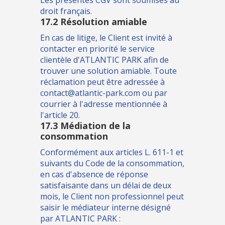
Les présentes CGV sont soumises au
droit français.
17.2 Résolution amiable
En cas de litige, le Client est invité à
contacter en priorité le service
clientèle d'ATLANTIC PARK afin de
trouver une solution amiable. Toute
réclamation peut être adressée à
contact@atlantic-park.com ou par
courrier à l'adresse mentionnée à
l'article 20.
17.3 Médiation de la
consommation
Conformément aux articles L. 611-1 et
suivants du Code de la consommation,
en cas d'absence de réponse
satisfaisante dans un délai de deux
mois, le Client non professionnel peut
saisir le médiateur interne désigné
par ATLANTIC PARK :