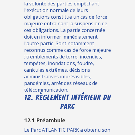
la volonté des parties empêchant
l'exécution normale de leurs
obligations constitue un cas de force
majeure entraînant la suspension de
ces obligations. La partie concernée
doit en informer immédiatement
l'autre partie. Sont notamment
reconnus comme cas de force majeure
: tremblements de terre, incendies,
tempêtes, inondations, foudre,
canicules extrêmes, décisions
administratives imprévisibles,
pandémies, arrêt des réseaux de
télécommunication.
12. RÈGLEMENT INTÉRIEUR DU
PARC
12.1 Préambule
Le Parc ATLANTIC PARK a obtenu son