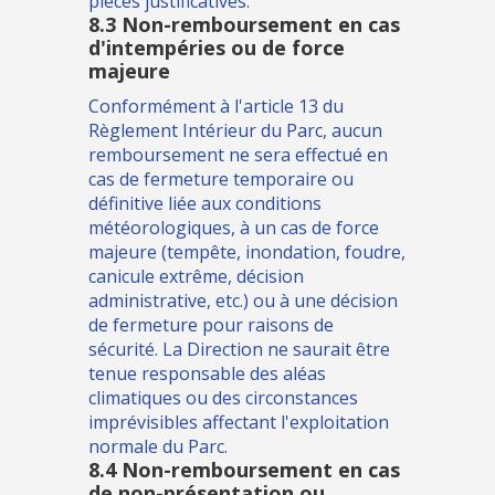
pièces justificatives.
8.3 Non-remboursement en cas
d'intempéries ou de force
majeure
Conformément à l'article 13 du
Règlement Intérieur du Parc, aucun
remboursement ne sera effectué en
cas de fermeture temporaire ou
définitive liée aux conditions
météorologiques, à un cas de force
majeure (tempête, inondation, foudre,
canicule extrême, décision
administrative, etc.) ou à une décision
de fermeture pour raisons de
sécurité. La Direction ne saurait être
tenue responsable des aléas
climatiques ou des circonstances
imprévisibles affectant l'exploitation
normale du Parc.
8.4 Non-remboursement en cas
de non-présentation ou