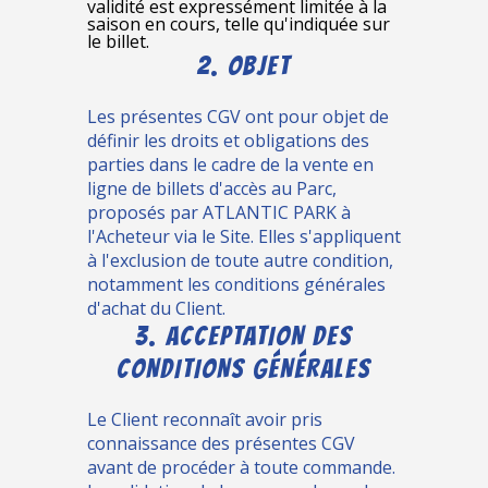
validité est expressément limitée à la
saison en cours, telle qu'indiquée sur
le billet.
2. OBJET
Les présentes CGV ont pour objet de
définir les droits et obligations des
parties dans le cadre de la vente en
ligne de billets d'accès au Parc,
proposés par ATLANTIC PARK à
l'Acheteur via le Site. Elles s'appliquent
à l'exclusion de toute autre condition,
notamment les conditions générales
d'achat du Client.
3. ACCEPTATION DES
CONDITIONS GÉNÉRALES
Le Client reconnaît avoir pris
connaissance des présentes CGV
avant de procéder à toute commande.