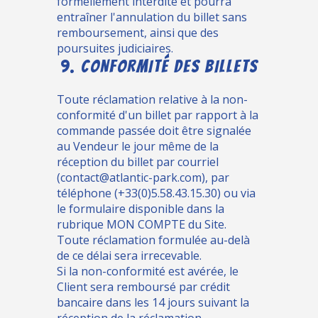
formellement interdite et pourra
entraîner l'annulation du billet sans
remboursement, ainsi que des
poursuites judiciaires.
9. CONFORMITÉ DES BILLETS
Toute réclamation relative à la non-
conformité d'un billet par rapport à la
commande passée doit être signalée
au Vendeur le jour même de la
réception du billet par courriel
(contact@atlantic-park.com), par
téléphone (+33(0)5.58.43.15.30) ou via
le formulaire disponible dans la
rubrique MON COMPTE du Site.
Toute réclamation formulée au-delà
de ce délai sera irrecevable.
Si la non-conformité est avérée, le
Client sera remboursé par crédit
bancaire dans les 14 jours suivant la