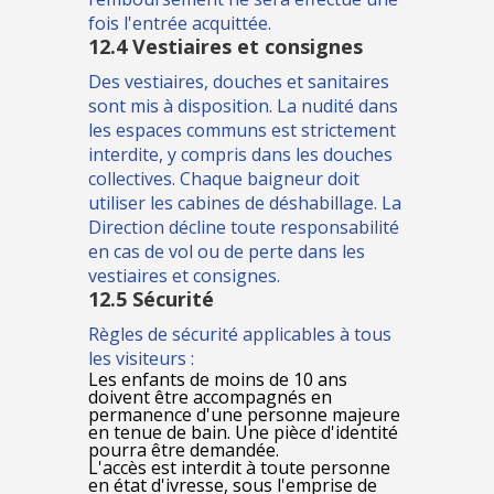
fois l'entrée acquittée.
12.4 Vestiaires et consignes
Des vestiaires, douches et sanitaires
sont mis à disposition. La nudité dans
les espaces communs est strictement
interdite, y compris dans les douches
collectives. Chaque baigneur doit
utiliser les cabines de déshabillage. La
Direction décline toute responsabilité
en cas de vol ou de perte dans les
vestiaires et consignes.
12.5 Sécurité
Règles de sécurité applicables à tous
les visiteurs :
Les enfants de moins de 10 ans
doivent être accompagnés en
permanence d'une personne majeure
en tenue de bain. Une pièce d'identité
pourra être demandée.
L'accès est interdit à toute personne
en état d'ivresse, sous l'emprise de