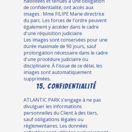
habilitées et tenues à une obligation
de confidentialité, ont accès aux
images : Mme FILIPE Marie directrice
du parc. Les forces de l'ordre peuvent
également y accéder dans le cadre
d'une réquisition judiciaire.
Les images sont conservées pour une
durée maximale de 90 jours, sauf
prolongation nécessaire dans le cadre
d'une procédure judiciaire ou
disciplinaire. À l'issue de ce délai, les
images sont automatiquement
supprimées.
15. CONFIDENTIALITÉ
ATLANTIC PARK s'engage à ne pas
divulguer les informations
personnelles du Client à des tiers,
sauf obligations légales ou
réglementaires. Les données