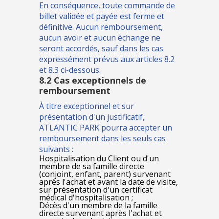
En conséquence, toute commande de
billet validée et payée est ferme et
définitive. Aucun remboursement,
aucun avoir et aucun échange ne
seront accordés, sauf dans les cas
expressément prévus aux articles 8.2
et 8.3 ci-dessous.
8.2 Cas exceptionnels de
remboursement
À titre exceptionnel et sur
présentation d'un justificatif,
ATLANTIC PARK pourra accepter un
remboursement dans les seuls cas
suivants :
Hospitalisation du Client ou d'un
membre de sa famille directe
(conjoint, enfant, parent) survenant
après l'achat et avant la date de visite,
sur présentation d'un certificat
médical d'hospitalisation ;
Décès d'un membre de la famille
directe survenant après l'achat et