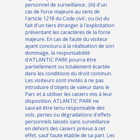
personnel de surveillance ; (iii) d'un
cas de force majeure au sens de
l'article 1218 du Code civil ; ou (iv) du
fait d'un tiers étranger à l'exploitation
présentant les caractères de la force
majeure. En cas de faute du visiteur
ayant concouru à la réalisation de son
dommage, la responsabilité
d'ATLANTIC PARK pourra être
partiellement ou totalement écartée
dans les conditions du droit commun.
Les visiteurs sont invités à ne pas
introduire d'objets de valeur dans le
Parc et à utiliser les casiers mis à leur
disposition. ATLANTIC PARK ne
saurait être tenu responsable des
vols, pertes ou dégradations d'effets
personnels laissés sans surveillance
en dehors des casiers prévus à cet
effet, sauf faute établie de sa part. Les