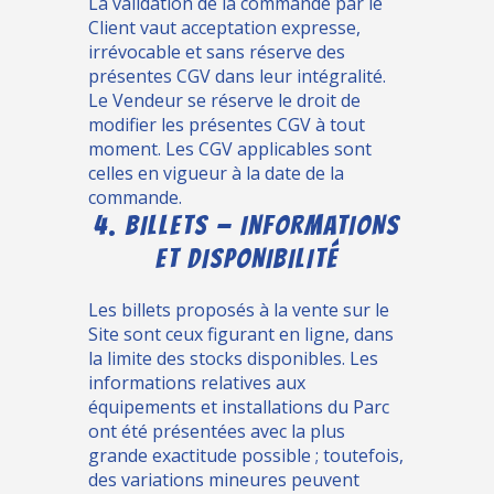
La validation de la commande par le
Client vaut acceptation expresse,
irrévocable et sans réserve des
présentes CGV dans leur intégralité.
Le Vendeur se réserve le droit de
modifier les présentes CGV à tout
moment. Les CGV applicables sont
celles en vigueur à la date de la
commande.
4. BILLETS — INFORMATIONS
ET DISPONIBILITÉ
Les billets proposés à la vente sur le
Site sont ceux figurant en ligne, dans
la limite des stocks disponibles. Les
informations relatives aux
équipements et installations du Parc
ont été présentées avec la plus
grande exactitude possible ; toutefois,
des variations mineures peuvent