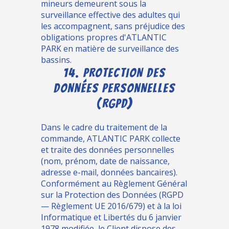
mineurs demeurent sous la
surveillance effective des adultes qui
les accompagnent, sans préjudice des
obligations propres d'ATLANTIC
PARK en matière de surveillance des
bassins.
14. PROTECTION DES
DONNÉES PERSONNELLES
(RGPD)
Dans le cadre du traitement de la
commande, ATLANTIC PARK collecte
et traite des données personnelles
(nom, prénom, date de naissance,
adresse e-mail, données bancaires).
Conformément au Règlement Général
sur la Protection des Données (RGPD
— Règlement UE 2016/679) et à la loi
Informatique et Libertés du 6 janvier
1978 modifiée, le Client dispose des