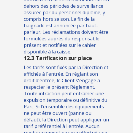
dehors des périodes de surveillance
assurée par du personnel diplômé, y
compris hors saison. La fin de la
baignade est annoncée par haut-
parleur. Les réclamations doivent être
formulées auprès du responsable
présent et notifiées sur le cahier
disponible à la caisse.
12.3 Tarification sur place
Les tarifs sont fixés par la Direction et
affichés à l'entrée. En réglant son
droit d'entrée, le Client s'engage à
respecter le présent Règlement.
Toute infraction peut entraîner une
expulsion temporaire ou définitive du
Parc. Si l'ensemble des équipements
ne peut être ouvert (panne ou
défaut), la Direction peut appliquer un
tarif préférentiel à l'entrée. Aucun
remboursement ne sera effectué une