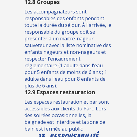
12.8 Groupes
Les accompagnateurs sont
responsables des enfants pendant
toute la durée du séjour. À l'arrivée, le
responsable du groupe doit se
présenter à un maître-nageur
sauveteur avec la liste nominative des
enfants nageurs et non-nageurs et
respecter l'encadrement
réglementaire (1 adulte dans l'eau
pour 5 enfants de moins de 6 ans ; 1
adulte dans l'eau pour 8 enfants de
plus de 6 ans).
12.9 Espaces restauration
Les espaces restauration et bar sont
accessibles aux clients du Parc. Lors
des soirées occasionnelles, la
baignade est interdite et la zone de
bain est fermée au public.
13. RESPONSABILITÉ