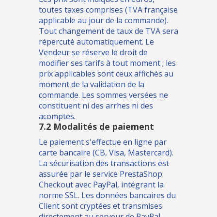
toutes taxes comprises (TVA française
applicable au jour de la commande).
Tout changement de taux de TVA sera
répercuté automatiquement. Le
Vendeur se réserve le droit de
modifier ses tarifs à tout moment ; les
prix applicables sont ceux affichés au
moment de la validation de la
commande. Les sommes versées ne
constituent ni des arrhes ni des
acomptes.
7.2 Modalités de paiement
Le paiement s'effectue en ligne par
carte bancaire (CB, Visa, Mastercard).
La sécurisation des transactions est
assurée par le service PrestaShop
Checkout avec PayPal, intégrant la
norme SSL. Les données bancaires du
Client sont cryptées et transmises
directement au serveur de PayPal,