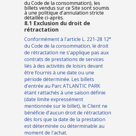
du Code de la consommation), les
billets vendus sur ce Site sont soumis
à une politique d'annulation stricte
détaillée ci-après.
8.1 Exclusion du droit de
rétractation
Conformément à l'article L. 221-28 12°
du Code de la consommation, le droit
de rétractation ne s'applique pas aux
contrats de prestations de services
liés à des activités de loisirs devant
être fournis à une date ou une
période déterminée. Les billets
d'entrée au Parc ATLANTIC PARK
étant rattachés à une saison définie
(date limite expressément
mentionnée sur le billet), le Client ne
bénéficie d'aucun droit de rétractation
dès lors que la date de la prestation
est déterminée ou déterminable au
moment de l'achat.