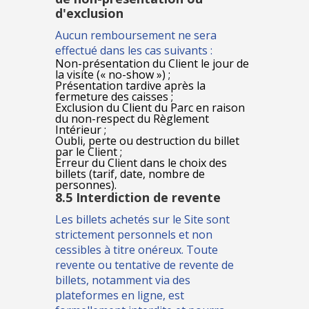
d'exclusion
Aucun remboursement ne sera
effectué dans les cas suivants :
Non-présentation du Client le jour de
la visite (« no-show ») ;
Présentation tardive après la
fermeture des caisses ;
Exclusion du Client du Parc en raison
du non-respect du Règlement
Intérieur ;
Oubli, perte ou destruction du billet
par le Client ;
Erreur du Client dans le choix des
billets (tarif, date, nombre de
personnes).
8.5 Interdiction de revente
Les billets achetés sur le Site sont
strictement personnels et non
cessibles à titre onéreux. Toute
revente ou tentative de revente de
billets, notamment via des
plateformes en ligne, est