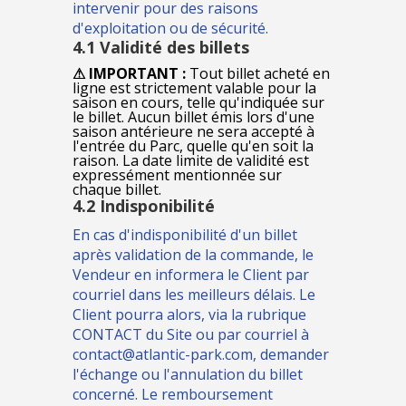
intervenir pour des raisons
d'exploitation ou de sécurité.
4.1 Validité des billets
⚠ IMPORTANT :
Tout billet acheté en
ligne est strictement valable pour la
saison en cours, telle qu'indiquée sur
le billet. Aucun billet émis lors d'une
saison antérieure ne sera accepté à
l'entrée du Parc, quelle qu'en soit la
raison. La date limite de validité est
expressément mentionnée sur
chaque billet.
4.2 Indisponibilité
En cas d'indisponibilité d'un billet
après validation de la commande, le
Vendeur en informera le Client par
courriel dans les meilleurs délais. Le
Client pourra alors, via la rubrique
CONTACT du Site ou par courriel à
contact@atlantic-park.com, demander
l'échange ou l'annulation du billet
concerné. Le remboursement